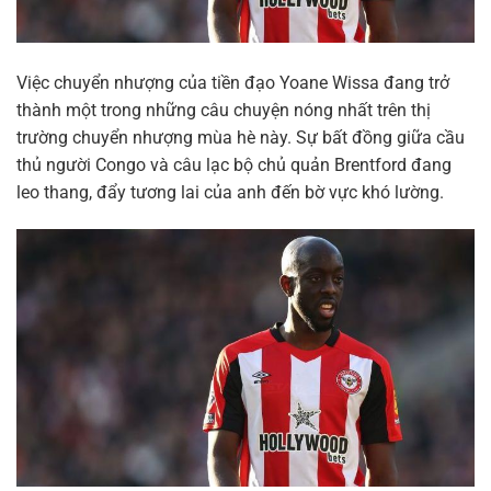
Việc chuyển nhượng của tiền đạo Yoane Wissa đang trở
thành một trong những câu chuyện nóng nhất trên thị
trường chuyển nhượng mùa hè này. Sự bất đồng giữa cầu
thủ người Congo và câu lạc bộ chủ quản Brentford đang
leo thang, đẩy tương lai của anh đến bờ vực khó lường.