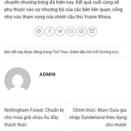
chuyển nhượng bóng đá hiện nay. Kết quả cuối cùng sẽ
phụ thuộc vào sự nhượng bộ của các bên liên quan, cũng
như vào tham vọng của chính cầu thủ Yoane Wissa.
Bài viết này được đăng trong
Thể Thao
. Đánh dấu
liên kết thường trực
.
ADMIN
Nottingham Forest: Chuẩn bị
Chính thức: Marc Guiu gia
cho mùa giải châu Âu đầy
nhập Sunderland theo dạng
thách thức
cho mượn