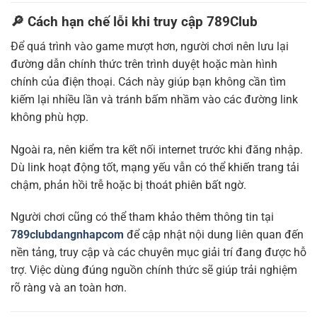
🔎 Cách hạn chế lỗi khi truy cập 789Club
Để quá trình vào game mượt hơn, người chơi nên lưu lại
đường dẫn chính thức trên trình duyệt hoặc màn hình
chính của điện thoại. Cách này giúp bạn không cần tìm
kiếm lại nhiều lần và tránh bấm nhầm vào các đường link
không phù hợp.
Ngoài ra, nên kiểm tra kết nối internet trước khi đăng nhập.
Dù link hoạt động tốt, mạng yếu vẫn có thể khiến trang tải
chậm, phản hồi trễ hoặc bị thoát phiên bất ngờ.
Người chơi cũng có thể tham khảo thêm thông tin tại
789clubdangnhapcom
để cập nhật nội dung liên quan đến
nền tảng, truy cập và các chuyên mục giải trí đang được hỗ
trợ. Việc dùng đúng nguồn chính thức sẽ giúp trải nghiệm
rõ ràng và an toàn hơn.