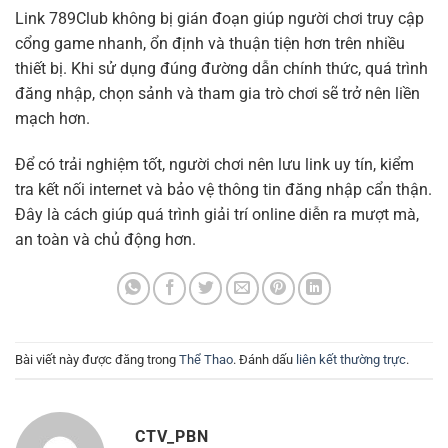
Link 789Club không bị gián đoạn giúp người chơi truy cập
cổng game nhanh, ổn định và thuận tiện hơn trên nhiều
thiết bị. Khi sử dụng đúng đường dẫn chính thức, quá trình
đăng nhập, chọn sảnh và tham gia trò chơi sẽ trở nên liền
mạch hơn.
Để có trải nghiệm tốt, người chơi nên lưu link uy tín, kiểm
tra kết nối internet và bảo vệ thông tin đăng nhập cẩn thận.
Đây là cách giúp quá trình giải trí online diễn ra mượt mà,
an toàn và chủ động hơn.
Bài viết này được đăng trong
Thể Thao
. Đánh dấu
liên kết thường trực
.
CTV_PBN