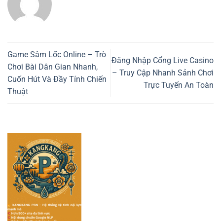
Game Sâm Lốc Online – Trò
Đăng Nhập Cổng Live Casino
Chơi Bài Dân Gian Nhanh,
– Truy Cập Nhanh Sảnh Chơi
Cuốn Hút Và Đầy Tính Chiến
Trực Tuyến An Toàn
Thuật