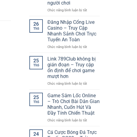
người chơi
định
Cách
trên
Đọc
ở
Chức năng bình luận bị tắt
điện
Kèo
Cá
thoại
Và
cược
Đăng Nhập Cổng Live
26
Kinh
thể
Casino – Truy Cập
Th5
Nghiệm
thao
Nhanh Sảnh Chơi Trực
Phân
GO88
Tuyến An Toàn
Tích
–
Hiệu
Trải
ở
Chức năng bình luận bị tắt
Quả
nghiệm
Đăng
đặt
Nhập
Link 789Club không bị
25
cược
Cổng
gián đoạn – Truy cập
Th5
online
Live
ổn định để chơi game
linh
Casino
mượt hơn
hoạt
–
cho
Truy
ở
Chức năng bình luận bị tắt
người
Cập
Link
chơi
Nhanh
789Club
Game Sâm Lốc Online
25
Sảnh
không
– Trò Chơi Bài Dân Gian
Th5
Chơi
bị
Nhanh, Cuốn Hút Và
Trực
gián
Đầy Tính Chiến Thuật
Tuyến
đoạn
An
–
ở
Chức năng bình luận bị tắt
Toàn
Truy
Game
cập
Sâm
Cá Cược Bóng Đá Trực
24
ổn
Lốc