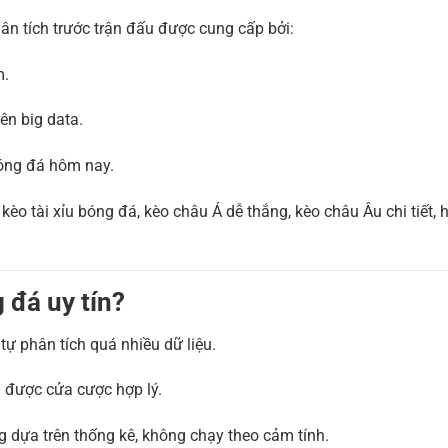
ân tích trước trận đấu được cung cấp bởi:
m.
ên big data.
óng đá hôm nay.
kèo tài xỉu bóng đá, kèo châu Á dễ thắng, kèo châu Âu chi tiết, 
 đá uy tín?
tự phân tích quá nhiều dữ liệu.
n được cửa cược hợp lý.
g dựa trên thống kê, không chạy theo cảm tính.