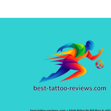
best-tattoo-reviews.com – kênh thông tin thể thao & giải 