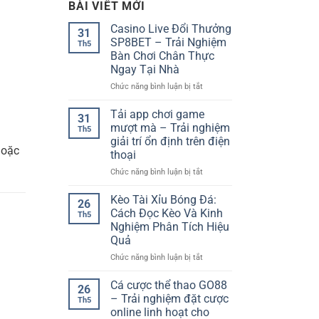
BÀI VIẾT MỚI
Casino Live Đổi Thưởng
31
SP8BET – Trải Nghiệm
Th5
Bàn Chơi Chân Thực
Ngay Tại Nhà
ở
Chức năng bình luận bị tắt
Casino
Live
Tải app chơi game
31
Đổi
mượt mà – Trải nghiệm
Th5
Thưởng
giải trí ổn định trên điện
SP8BET
hoặc
thoại
–
Trải
ở
Chức năng bình luận bị tắt
Nghiệm
Tải
Bàn
app
Kèo Tài Xỉu Bóng Đá:
26
Chơi
chơi
Cách Đọc Kèo Và Kinh
Th5
Chân
game
Nghiệm Phân Tích Hiệu
Thực
mượt
Quả
Ngay
mà
Tại
–
ở
Chức năng bình luận bị tắt
Nhà
Trải
Kèo
nghiệm
Tài
Cá cược thể thao GO88
26
giải
Xỉu
– Trải nghiệm đặt cược
Th5
trí
Bóng
online linh hoạt cho
ổn
Đá: