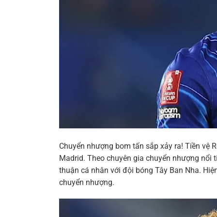
Chuyển nhượng bom tấn sắp xảy ra! Tiền vệ Re
Madrid. Theo chuyên gia chuyển nhượng nổi t
thuận cá nhân với đội bóng Tây Ban Nha. Hiện
chuyển nhượng.