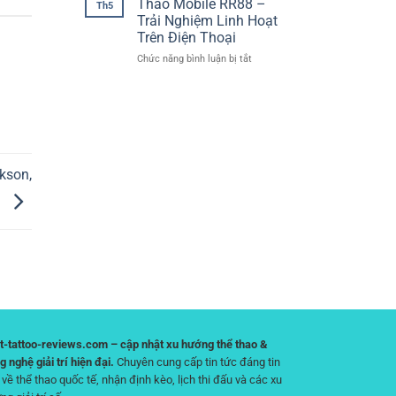
Thao Mobile RR88 –
Th5
Online
Linh
trải
Trải Nghiệm Linh Hoạt
Hoạt
nghiệm
Trên Điện Thoại
Cho
ổn
Người
định
ở
Chức năng bình luận bị tắt
Chơi
–
Bài
Hiện
Yếu
8:
Đại
tố
Cá
giữ
Cược
chân
Thể
người
Thao
chơi
Mobile
kson,
lâu
RR88
dài
–
d
Trải
Nghiệm
Linh
Hoạt
Trên
Điện
Thoại
t-tattoo-reviews.com – cập nhật xu hướng thể thao &
g nghệ giải trí hiện đại.
Chuyên cung cấp tin tức đáng tin
 về thể thao quốc tế, nhận định kèo, lịch thi đấu và các xu