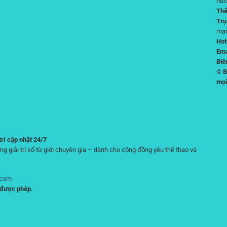
hướ
Thể
Trụ
mạn
Hot
Ema
Biê
© B
mọi
trí cập nhật 24/7
ớng giải trí số từ giới chuyên gia – dành cho cộng đồng yêu thể thao và
.com
được phép.