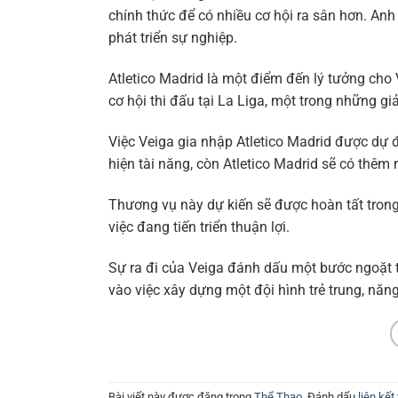
chính thức để có nhiều cơ hội ra sân hơn. An
phát triển sự nghiệp.
Atletico Madrid là một điểm đến lý tưởng cho V
cơ hội thi đấu tại La Liga, một trong những gi
Việc Veiga gia nhập Atletico Madrid được dự đo
hiện tài năng, còn Atletico Madrid sẽ có thêm 
Thương vụ này dự kiến sẽ được hoàn tất trong v
việc đang tiến triển thuận lợi.
Sự ra đi của Veiga đánh dấu một bước ngoặt tr
vào việc xây dựng một đội hình trẻ trung, năn
Bài viết này được đăng trong
Thể Thao
. Đánh dấu
liên kết