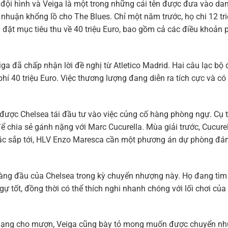
 đội hình và Veiga là một trong những cái tên được đưa vào da
i nhuận khổng lồ cho The Blues. Chỉ một năm trước, họ chi 12 tr
 đặt mục tiêu thu về 40 triệu Euro, bao gồm cả các điều khoản 
a đã chấp nhận lời đề nghị từ Atletico Madrid. Hai câu lạc bộ
hí 40 triệu Euro. Việc thương lượng đang diễn ra tích cực và có
được Chelsea tái đầu tư vào việc củng cố hàng phòng ngự. Cụ t
ể chia sẻ gánh nặng với Marc Cucurella. Mùa giải trước, Cucure
ày đặc sắp tới, HLV Enzo Maresca cần một phương án dự phòng đán
 hàng đầu của Chelsea trong kỳ chuyển nhượng này. Họ đang tìm
 tốt, đồng thời có thể thích nghi nhanh chóng với lối chơi của
o dạng cho mượn, Veiga cũng bày tỏ mong muốn được chuyển n