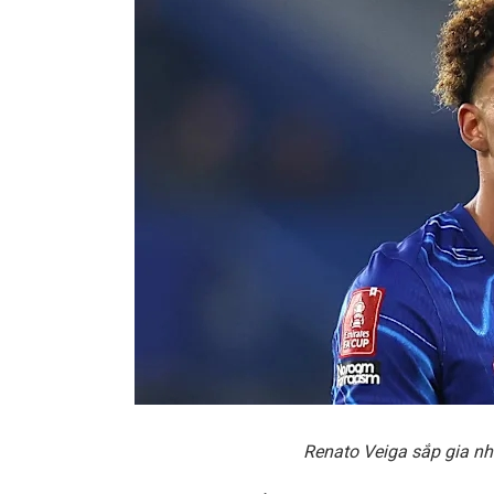
Renato Veiga sắp gia nhậ