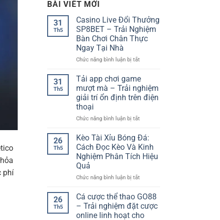
BÀI VIẾT MỚI
Casino Live Đổi Thưởng
31
SP8BET – Trải Nghiệm
Th5
Bàn Chơi Chân Thực
Ngay Tại Nhà
ở
Chức năng bình luận bị tắt
Casino
Live
Tải app chơi game
31
Đổi
mượt mà – Trải nghiệm
Th5
Thưởng
giải trí ổn định trên điện
SP8BET
thoại
–
Trải
ở
Chức năng bình luận bị tắt
Nghiệm
Tải
Bàn
app
Kèo Tài Xỉu Bóng Đá:
26
Chơi
chơi
Cách Đọc Kèo Và Kinh
tico
Th5
Chân
game
Nghiệm Phân Tích Hiệu
thỏa
Thực
mượt
Quả
Ngay
mà
 phí
Tại
–
ở
Chức năng bình luận bị tắt
Nhà
Trải
Kèo
nghiệm
Tài
Cá cược thể thao GO88
26
giải
Xỉu
– Trải nghiệm đặt cược
Th5
trí
Bóng
online linh hoạt cho
ổn
Đá: