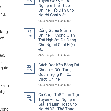
Tuyến GG88 – Trải
nh
Th5
định
Online
Nghiệm Thể Thao
để
–
iệu
Online Hấp Dẫn Cho
chơi
Trò
phụ,
Người Chơi Việt
game
Chơi
mượt
Bài
ở
Chức năng bình luận bị tắt
hơn
Dân
Cá
Gian
Cược
Cổng Game Giải Trí
 đang
22
Nhanh,
Bóng
Online – Không Gian
Th5
Cuốn
 vẻ
Đá
Trải Nghiệm Đa Dạng
Hút
Trực
Cho Người Chơi Hiện
Và
Tuyến
Đại
Đầy
GG88
Tính
–
hể,
ở
Chức năng bình luận bị tắt
Chiến
Trải
Cổng
lla
Thuật
Nghiệm
Game
Cách Đọc Kèo Bóng Đá
22
Thể
g tin
Giải
Chuẩn – Nền Tảng
Th5
Thao
Trí
Quan Trọng Khi Cá
Online
Online
Cược Online
Hấp
–
Dẫn
Không
 kiếm
ở
Chức năng bình luận bị tắt
Cho
Gian
Cách
 đội
Người
Trải
Đọc
Cá Cược Thể Thao Trực
22
Chơi
Nghiệm
Kèo
Tuyến – Trải Nghiệm
Th5
Việt
Đa
Bóng
Giải Trí Linh Hoạt Cho
Dạng
Đá
Người Yêu Thể Thao
hượng
Cho
Chuẩn