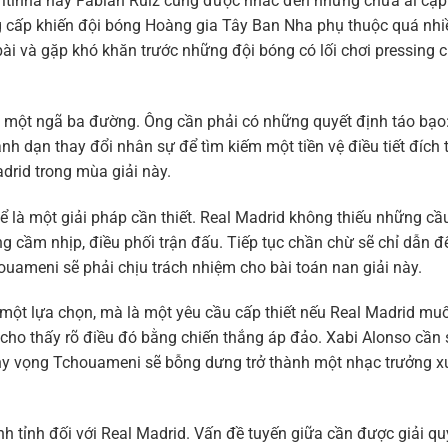
 Vitinha hay Fabian Ruiz cũng được nhắc đến nhưng chưa ai cập
ẳng cấp khiến đội bóng Hoàng gia Tây Ban Nha phụ thuộc quá nhi
ài và gặp khó khăn trước những đội bóng có lối chơi pressing 
 một ngã ba đường. Ông cần phải có những quyết định táo bạo:
h dạn thay đổi nhân sự để tìm kiếm một tiền vệ điều tiết đích 
adrid trong mùa giải này.
thể là một giải pháp cần thiết. Real Madrid không thiếu những cầ
ng cầm nhịp, điều phối trận đấu. Tiếp tục chần chừ sẽ chỉ dẫn đ
ouameni sẽ phải chịu trách nhiệm cho bài toán nan giải này.
à một lựa chọn, mà là một yêu cầu cấp thiết nếu Real Madrid mu
ho thấy rõ điều đó bằng chiến thắng áp đảo. Xabi Alonso cần 
ữ hy vọng Tchouameni sẽ bỗng dưng trở thành một nhạc trưởng x
nh tỉnh đối với Real Madrid. Vấn đề tuyến giữa cần được giải qu