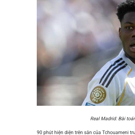
Real Madrid: Bài toá
90 phút hiện diện trên sân của Tchouameni t