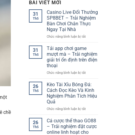
BÀI VIẾT MỚI
Casino Live Đổi Thưởng
31
SP8BET – Trải Nghiệm
Th5
Bàn Chơi Chân Thực
Ngay Tại Nhà
ở
Chức năng bình luận bị tắt
Casino
Live
Tải app chơi game
31
Đổi
mượt mà – Trải nghiệm
Th5
Thưởng
giải trí ổn định trên điện
SP8BET
thoại
–
Trải
ở
Chức năng bình luận bị tắt
Nghiệm
Tải
Bàn
app
Kèo Tài Xỉu Bóng Đá:
26
Chơi
chơi
Cách Đọc Kèo Và Kinh
Th5
Chân
game
Nghiệm Phân Tích Hiệu
 một
Thực
mượt
Quả
Ngay
mà
Tại
–
ở
Chức năng bình luận bị tắt
 ê chề
Nhà
Trải
Kèo
nghiệm
Tài
Cá cược thể thao GO88
26
giải
Xỉu
– Trải nghiệm đặt cược
Th5
trí
Bóng
online linh hoạt cho
ổn
Đá: