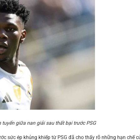
n tuyến giữa nan giải sau thất bại trước PSG
rước sức ép khủng khiếp từ PSG đã cho thấy rõ những hạn chế c