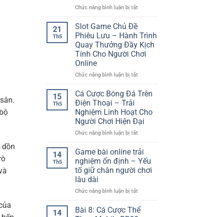
Người
–
ở
Chức năng bình luận bị tắt
Chơi
Nền
Cá
Hiện
Tảng
Cược
Slot Game Chủ Đề
21
Đại
Quan
Thể
Phiêu Lưu – Hành Trình
Th5
Trọng
Thao
Quay Thưởng Đầy Kịch
Khi
Trực
Tính Cho Người Chơi
Cá
Tuyến
Online
Cược
–
Online
Trải
ở
Chức năng bình luận bị tắt
Nghiệm
Slot
Giải
Game
Cá Cược Bóng Đá Trên
15
Trí
sân.
Chủ
Điện Thoại – Trải
Th5
Linh
Đề
Nghiệm Linh Hoạt Cho
“bộ
Hoạt
Phiêu
Người Chơi Hiện Đại
Cho
Lưu
Người
–
ở
Chức năng bình luận bị tắt
Yêu
Hành
Cá
ề dồn
Thể
Trình
Cược
Game bài online trải
14
Thao
Quay
Bóng
rò
nghiệm ổn định – Yếu
Th5
Thưởng
Đá
tố giữ chân người chơi
 và
Đầy
Trên
lâu dài
Kịch
Điện
Tính
Thoại
ở
Chức năng bình luận bị tắt
Cho
–
Game
 của
Người
Trải
bài
Bài 8: Cá Cược Thể
14
Chơi
Nghiệm
online