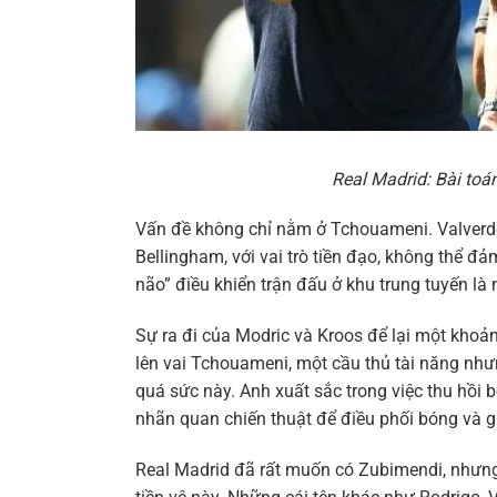
Real Madrid: Bài toá
Vấn đề không chỉ nằm ở Tchouameni. Valverd
Bellingham, với vai trò tiền đạo, không thể đ
não” điều khiển trận đấu ở khu trung tuyến là
Sự ra đi của Modric và Kroos để lại một khoả
lên vai Tchouameni, một cầu thủ tài năng nh
quá sức này. Anh xuất sắc trong việc thu hồi b
nhãn quan chiến thuật để điều phối bóng và g
Real Madrid đã rất muốn có Zubimendi, nhưng 