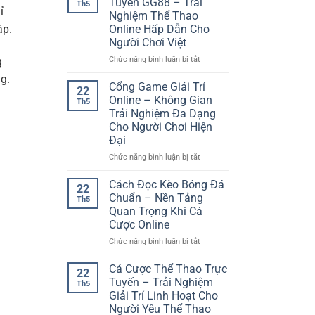
Tuyến GG88 – Trải
Th5
định
Online
ỉ
Nghiệm Thể Thao
để
–
Online Hấp Dẫn Cho
áp.
chơi
Trò
Người Chơi Việt
game
Chơi
mượt
Bài
ở
g
Chức năng bình luận bị tắt
hơn
Dân
Cá
g.
Gian
Cược
Cổng Game Giải Trí
22
Nhanh,
Bóng
Online – Không Gian
Th5
Cuốn
Đá
Trải Nghiệm Đa Dạng
Hút
Trực
Cho Người Chơi Hiện
Và
Tuyến
Đại
Đầy
GG88
Tính
–
ở
Chức năng bình luận bị tắt
Chiến
Trải
Cổng
Thuật
Nghiệm
Game
Cách Đọc Kèo Bóng Đá
22
Thể
Giải
Chuẩn – Nền Tảng
Th5
Thao
Trí
Quan Trọng Khi Cá
Online
Online
Cược Online
Hấp
–
Dẫn
Không
ở
Chức năng bình luận bị tắt
Cho
Gian
Cách
Người
Trải
Đọc
Cá Cược Thể Thao Trực
22
Chơi
Nghiệm
Kèo
Tuyến – Trải Nghiệm
Th5
Việt
Đa
Bóng
Giải Trí Linh Hoạt Cho
Dạng
Đá
Người Yêu Thể Thao
Cho
Chuẩn