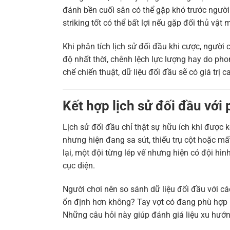
đánh bền cuối sân có thể gặp khó trước người
striking tốt có thể bất lợi nếu gặp đối thủ vậ
Khi phân tích lịch sử đối đầu khi cược, người
độ nhất thời, chênh lệch lực lượng hay do ph
chế chiến thuật, dữ liệu đối đầu sẽ có giá trị c
Kết hợp lịch sử đối đầu với 
Lịch sử đối đầu chỉ thật sự hữu ích khi được k
nhưng hiện đang sa sút, thiếu trụ cột hoặc mấ
lại, một đội từng lép vế nhưng hiện có đội hìn
cục diện.
Người chơi nên so sánh dữ liệu đối đầu với cá
ổn định hơn không? Tay vợt có đang phù hợp 
Những câu hỏi này giúp đánh giá liệu xu hướn