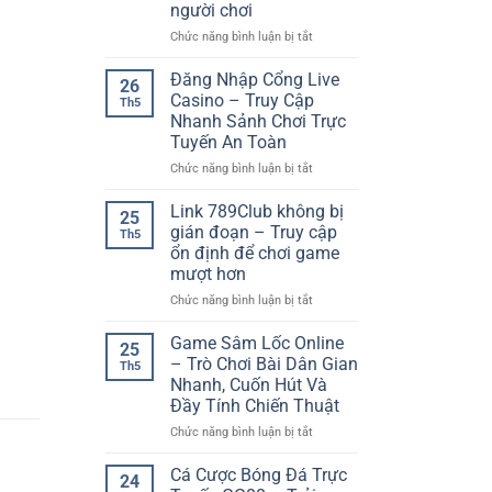
người chơi
định
Cách
trên
Đọc
ở
Chức năng bình luận bị tắt
điện
Kèo
Cá
thoại
Và
cược
Đăng Nhập Cổng Live
26
Kinh
thể
Casino – Truy Cập
Th5
Nghiệm
thao
Nhanh Sảnh Chơi Trực
Phân
GO88
Tuyến An Toàn
Tích
–
Hiệu
Trải
ở
Chức năng bình luận bị tắt
Quả
nghiệm
Đăng
đặt
Nhập
Link 789Club không bị
25
cược
Cổng
gián đoạn – Truy cập
Th5
online
Live
ổn định để chơi game
linh
Casino
mượt hơn
hoạt
–
cho
Truy
ở
Chức năng bình luận bị tắt
người
Cập
Link
chơi
Nhanh
789Club
Game Sâm Lốc Online
25
Sảnh
không
– Trò Chơi Bài Dân Gian
Th5
Chơi
bị
Nhanh, Cuốn Hút Và
Trực
gián
Đầy Tính Chiến Thuật
Tuyến
đoạn
An
–
ở
Chức năng bình luận bị tắt
Toàn
Truy
Game
cập
Sâm
Cá Cược Bóng Đá Trực
24
ổn
Lốc