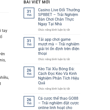
BÀI VIẾT MỚI
Casino Live Đổi Thưởng
31
SP8BET – Trải Nghiệm
Th5
Bàn Chơi Chân Thực
Ngay Tại Nhà
ở
i tay
Chức năng bình luận bị tắt
Casino
số
Live
Tải app chơi game
31
Đổi
mượt mà – Trải nghiệm
Th5
Thưởng
giải trí ổn định trên điện
SP8BET
thoại
yên
–
Trải
ở
Chức năng bình luận bị tắt
nis,
Nghiệm
Tải
Bàn
app
Kèo Tài Xỉu Bóng Đá:
26
Chơi
chơi
Cách Đọc Kèo Và Kinh
Th5
Chân
game
nhiều,
Nghiệm Phân Tích Hiệu
Thực
mượt
Quả
t
Ngay
mà
Tại
–
ở
Chức năng bình luận bị tắt
Nhà
Trải
Kèo
nghiệm
Tài
Cá cược thể thao GO88
26
giải
Xỉu
– Trải nghiệm đặt cược
Th5
trí
Bóng
online linh hoạt cho
ổn
Đá: