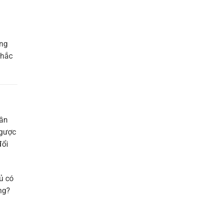
ong
khắc
lần
Ngược
đổi
ủ có
ng?