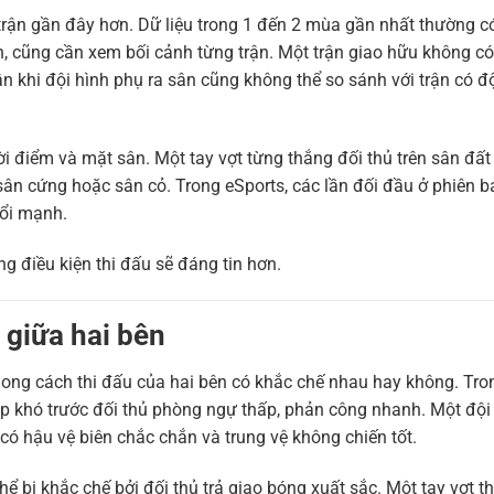
c trận gần đây hơn. Dữ liệu trong 1 đến 2 mùa gần nhất thường c
n, cũng cần xem bối cảnh từng trận. Một trận giao hữu không có
ận khi đội hình phụ ra sân cũng không thể so sánh với trận có đ
ời điểm và mặt sân. Một tay vợt từng thắng đối thủ trên sân đất
 sân cứng hoặc sân cỏ. Trong eSports, các lần đối đầu ở phiên b
đổi mạnh.
g điều kiện thi đấu sẽ đáng tin hơn.
 giữa hai bên
 phong cách thi đấu của hai bên có khắc chế nhau hay không. Tro
ặp khó trước đối thủ phòng ngự thấp, phản công nhanh. Một đội
có hậu vệ biên chắc chắn và trung vệ không chiến tốt.
ể bị khắc chế bởi đối thủ trả giao bóng xuất sắc. Một tay vợt th