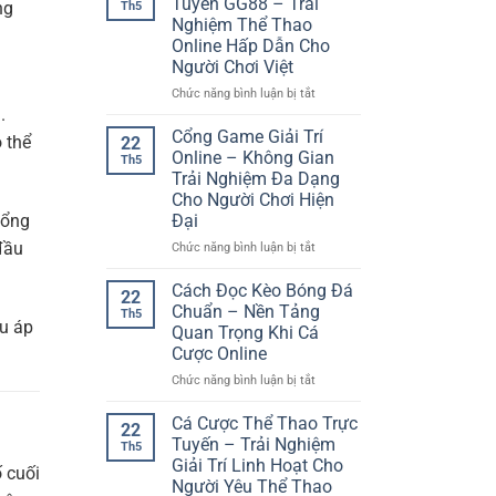
Tuyến GG88 – Trải
ng
Th5
định
Online
Nghiệm Thể Thao
để
–
Online Hấp Dẫn Cho
chơi
Trò
Người Chơi Việt
game
Chơi
mượt
Bài
ở
Chức năng bình luận bị tắt
hơn
Dân
Cá
.
Gian
Cược
Cổng Game Giải Trí
 thể
22
Nhanh,
Bóng
Online – Không Gian
Th5
Cuốn
Đá
Trải Nghiệm Đa Dạng
Hút
Trực
Cho Người Chơi Hiện
Và
Tuyến
tổng
Đại
Đầy
GG88
Tính
–
đầu
ở
Chức năng bình luận bị tắt
Chiến
Trải
Cổng
Thuật
Nghiệm
Game
Cách Đọc Kèo Bóng Đá
22
Thể
Giải
Chuẩn – Nền Tảng
Th5
Thao
Trí
ịu áp
Quan Trọng Khi Cá
Online
Online
Cược Online
Hấp
–
Dẫn
Không
ở
Chức năng bình luận bị tắt
Cho
Gian
Cách
Người
Trải
Đọc
Cá Cược Thể Thao Trực
22
Chơi
Nghiệm
Kèo
Tuyến – Trải Nghiệm
Th5
Việt
Đa
Bóng
Giải Trí Linh Hoạt Cho
ố cuối
Dạng
Đá
Người Yêu Thể Thao
Cho
Chuẩn