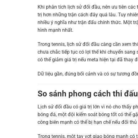
Khi phân tích lịch sử đối đầu, nên ưu tiên cá
trị hơn những trận cách đây quá lâu. Tuy nhiê
nhiều ý nghĩa như trận đấu chính thức. Một tr
hình mạnh nhất.
Trong tennis, lịch sử đối đầu càng cần xem th
chưa chắc tiếp tục có lợi thế khi chuyển sang
có thể giảm giá trị nếu meta hiện tại đã thay 
Dữ liệu gần, đúng bối cảnh và có sự tương đồn
So sánh phong cách thi đấu
Lịch sử đối đầu có giá trị lớn vì nó cho thấy
bóng đá, một đội kiểm soát bóng tốt có thể g
công biên mạnh có thể bị hạn chế nếu đối thủ 
Trong tennis, một tay vợt giao bóng mạnh có th