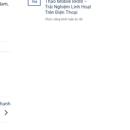
Thao Mobile RR88 –
Th5
 Nam,
Online
Linh
trải
Trải Nghiệm Linh Hoạt
Hoạt
nghiệm
Trên Điện Thoại
Cho
ổn
Người
định
ở
Chức năng bình luận bị tắt
Chơi
–
Bài
Hiện
Yếu
8:
Đại
tố
Cá
giữ
Cược
chân
Thể
người
Thao
chơi
Mobile
lâu
RR88
dài
–
Trải
Nghiệm
Linh
Hoạt
Trên
Điện
Thoại
Nhanh
m