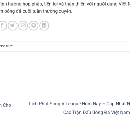
 định hướng hợp pháp, tiện lợi và thân thiện với người dùng Việt
ịch bóng đá cuối tuần thường xuyên.
ờng trực
.
Lịch Phát Sóng V League Hôm Nay – Cập Nhật 
n Cho
Các Trận Đấu Bóng Đá Việt Na