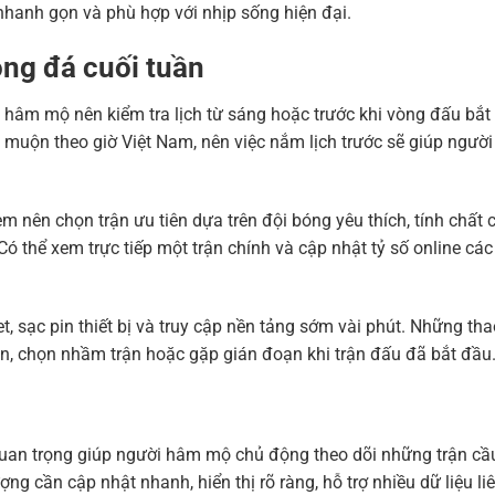
nhanh gọn và phù hợp với nhịp sống hiện đại.
ng đá cuối tuần
i hâm mộ nên kiểm tra lịch từ sáng hoặc trước khi vòng đấu bắt
ối muộn theo giờ Việt Nam, nên việc nắm lịch trước sẽ giúp ngườ
m nên chọn trận ưu tiên dựa trên đội bóng yêu thích, tính chất 
thể xem trực tiếp một trận chính và cập nhật tỷ số online các
et, sạc pin thiết bị và truy cập nền tảng sớm vài phút. Những tha
n, chọn nhầm trận hoặc gặp gián đoạn khi trận đấu đã bắt đầu
quan trọng giúp người hâm mộ chủ động theo dõi những trận cầ
ng cần cập nhật nhanh, hiển thị rõ ràng, hỗ trợ nhiều dữ liệu li