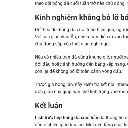
theo dõi bóng đá cuối tuần trở nên chủ động, 
Kinh nghiệm không bỏ lỡ bó
Để theo dõi bóng đá cuối tuần hiệu quả, ngườ
Với các giải châu Âu, nhiều trận diễn ra vào t
chủ động sắp xếp thời gian nghỉ ngơi.
Nếu có nhiều trận đá cùng khung giờ, người xe
đối đầu hoặc ảnh hưởng đến bảng xếp hạng. Có 
còn lại để không bỏ lỡ toàn cảnh vòng đấu.
Trước giờ bóng lăn, hãy kiểm tra kết nối intern
đơn giản này giúp hạn chế tình trạng vào muộ
Kết luận
Lịch trực tiếp bóng đá cuối tuần
là thông tin 
dẫn ở nhiều giải đấu lớn. Một nền tảng chất lượ