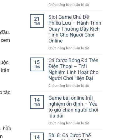
Người
–
ở
Chức năng bình luận bị tắt
Chơi
Nền
Cá
Hiện
Tảng
Cược
Slot Game Chủ Đề
21
Đại
Quan
Thể
Phiêu Lưu – Hành Trình
Th5
Trọng
Thao
Quay Thưởng Đầy Kịch
Khi
Trực
 đầu.
Tính Cho Người Chơi
Cá
Tuyến
i xem
Online
Cược
–
Online
Trải
ở
Chức năng bình luận bị tắt
Nghiệm
Slot
Giải
Game
Cá Cược Bóng Đá Trên
cuộc
15
Trí
Chủ
Điện Thoại – Trải
Th5
Linh
 trận
Đề
Nghiệm Linh Hoạt Cho
Hoạt
Phiêu
Người Chơi Hiện Đại
Cho
Lưu
Người
–
ở
Chức năng bình luận bị tắt
Yêu
Hành
Cá
o tác
Thể
Trình
Cược
Game bài online trải
14
.
Thao
Quay
Bóng
nghiệm ổn định – Yếu
Th5
Thưởng
Đá
tố giữ chân người chơi
Đầy
Trên
lâu dài
Kịch
Điện
Tính
Thoại
ở
Chức năng bình luận bị tắt
Cho
u hấp
–
Game
Người
Trải
bài
Bài 8: Cá Cược Thể
ên
14
Chơi
Nghiệm
online