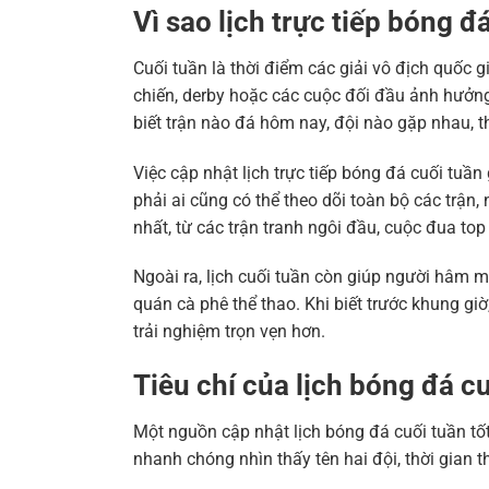
Vì sao lịch trực tiếp bóng 
Cuối tuần là thời điểm các giải vô địch quốc 
chiến, derby hoặc các cuộc đối đầu ảnh hưởn
biết trận nào đá hôm nay, đội nào gặp nhau, th
Việc cập nhật lịch trực tiếp bóng đá cuối tuầ
phải ai cũng có thể theo dõi toàn bộ các trận
nhất, từ các trận tranh ngôi đầu, cuộc đua to
Ngoài ra, lịch cuối tuần còn giúp người hâm 
quán cà phê thể thao. Khi biết trước khung giờ
trải nghiệm trọn vẹn hơn.
Tiêu chí của lịch bóng đá c
Một nguồn cập nhật lịch bóng đá cuối tuần tốt
nhanh chóng nhìn thấy tên hai đội, thời gian th