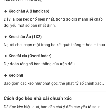
🔹 Kèo châu Á (Handicap)
Đây là loại kèo phổ biến nhất, trong đó đội mạnh sẽ chấp
đội yếu một số bàn nhất định.
🔹 Kèo châu Âu (1X2)
Người chơi chọn một trong ba kết quả: thắng – hòa – thua.
🔹 Kèo tài xỉu (Over/Under)
Dự đoán tổng số bàn thắng của trận đấu.
🔹 Kèo phụ
Bao gồm các kèo như phạt góc, thẻ phạt, tỷ số chính xác…
Cách đọc kèo nhà cái chuẩn xác
Để đọc kèo hiệu quả, bạn cần chú ý đến các yếu tố sau: