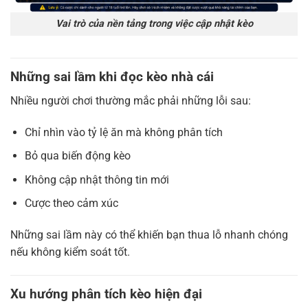
Vai trò của nền tảng trong việc cập nhật kèo
Những sai lầm khi đọc kèo nhà cái
Nhiều người chơi thường mắc phải những lỗi sau:
Chỉ nhìn vào tỷ lệ ăn mà không phân tích
Bỏ qua biến động kèo
Không cập nhật thông tin mới
Cược theo cảm xúc
Những sai lầm này có thể khiến bạn thua lỗ nhanh chóng
nếu không kiểm soát tốt.
Xu hướng phân tích kèo hiện đại