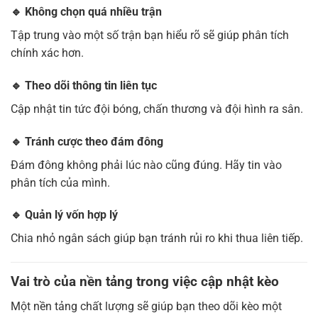
🔹 Không chọn quá nhiều trận
Tập trung vào một số trận bạn hiểu rõ sẽ giúp phân tích
chính xác hơn.
🔹 Theo dõi thông tin liên tục
Cập nhật tin tức đội bóng, chấn thương và đội hình ra sân.
🔹 Tránh cược theo đám đông
Đám đông không phải lúc nào cũng đúng. Hãy tin vào
phân tích của mình.
🔹 Quản lý vốn hợp lý
Chia nhỏ ngân sách giúp bạn tránh rủi ro khi thua liên tiếp.
Vai trò của nền tảng trong việc cập nhật kèo
Một nền tảng chất lượng sẽ giúp bạn theo dõi kèo một