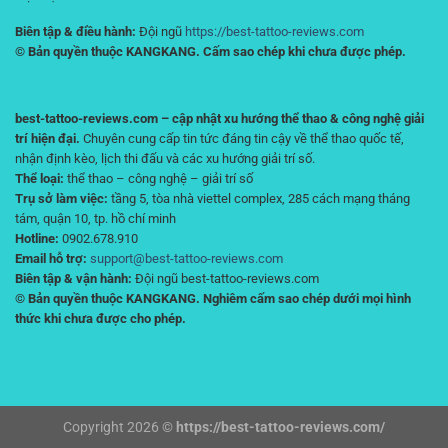
Biên tập & điều hành:
Đội ngũ
https://best-tattoo-reviews.com
© Bản quyền thuộc KANGKANG. Cấm sao chép khi chưa được phép.
best-tattoo-reviews.com – cập nhật xu hướng thể thao & công nghệ giải
trí hiện đại.
Chuyên cung cấp tin tức đáng tin cậy về thể thao quốc tế,
nhận định kèo, lịch thi đấu và các xu hướng giải trí số.
Thể loại:
thể thao – công nghệ – giải trí số
Trụ sở làm việc:
tầng 5, tòa nhà viettel complex, 285 cách mạng tháng
tám, quận 10, tp. hồ chí minh
Hotline:
0902.678.910
Email hỗ trợ:
support@best-tattoo-reviews.com
Biên tập & vận hành:
Đội ngũ best-tattoo-reviews.com
© Bản quyền thuộc KANGKANG. Nghiêm cấm sao chép dưới mọi hình
thức khi chưa được cho phép.
Copyright 2026 ©
https://best-tattoo-reviews.com/