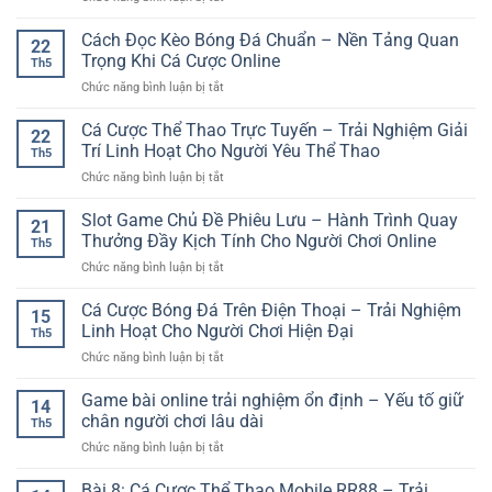
Gian
mượt
Cổng
Tuyến
Nhanh,
hơn
Game
Cách Đọc Kèo Bóng Đá Chuẩn – Nền Tảng Quan
GG88
Cuốn
22
Giải
–
Trọng Khi Cá Cược Online
Hút
Th5
Trí
Trải
Và
ở
Chức năng bình luận bị tắt
Online
Nghiệm
Đầy
Cách
–
Thể
Tính
Đọc
Cá Cược Thể Thao Trực Tuyến – Trải Nghiệm Giải
Không
Thao
22
Chiến
Kèo
Gian
Trí Linh Hoạt Cho Người Yêu Thể Thao
Online
Thuật
Th5
Bóng
Trải
Hấp
ở
Chức năng bình luận bị tắt
Đá
Nghiệm
Dẫn
Cá
Chuẩn
Đa
Cho
Cược
Slot Game Chủ Đề Phiêu Lưu – Hành Trình Quay
–
Dạng
21
Người
Thể
Nền
Thưởng Đầy Kịch Tính Cho Người Chơi Online
Cho
Chơi
Th5
Thao
Tảng
Người
Việt
ở
Chức năng bình luận bị tắt
Trực
Quan
Chơi
Slot
Tuyến
Trọng
Hiện
Game
Cá Cược Bóng Đá Trên Điện Thoại – Trải Nghiệm
–
Khi
15
Đại
Chủ
Trải
Linh Hoạt Cho Người Chơi Hiện Đại
Cá
Th5
Đề
Nghiệm
Cược
ở
Chức năng bình luận bị tắt
Phiêu
Giải
Online
Cá
Lưu
Trí
Cược
Game bài online trải nghiệm ổn định – Yếu tố giữ
–
Linh
14
Bóng
Hành
chân người chơi lâu dài
Hoạt
Th5
Đá
Trình
Cho
ở
Chức năng bình luận bị tắt
Trên
Quay
Người
Game
Điện
Thưởng
Yêu
bài
Bài 8: Cá Cược Thể Thao Mobile RR88 – Trải
Thoại
Đầy