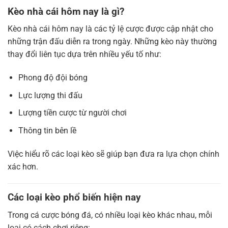
Kèo nhà cái hôm nay là gì?
Kèo nhà cái hôm nay là các tỷ lệ cược được cập nhật cho
những trận đấu diễn ra trong ngày. Những kèo này thường
thay đổi liên tục dựa trên nhiều yếu tố như:
Phong độ đội bóng
Lực lượng thi đấu
Lượng tiền cược từ người chơi
Thông tin bên lề
Việc hiểu rõ các loại kèo sẽ giúp bạn đưa ra lựa chọn chính
xác hơn.
Các loại kèo phổ biến hiện nay
Trong cá cược bóng đá, có nhiều loại kèo khác nhau, mỗi
loại có cách chơi riêng: