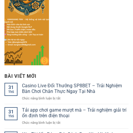
BÀI VIẾT MỚI
Casino Live Đổi Thưởng SP8BET – Trải Nghiệm
31
Bàn Chơi Chân Thực Ngay Tại Nhà
Th5
ở
Chức năng bình luận bị tắt
Casino
Live
Tải app chơi game mượt mà – Trải nghiệm giải trí
31
Đổi
ổn định trên điện thoại
Th5
Thưởng
ở
Chức năng bình luận bị tắt
SP8BET
Tải
–
app