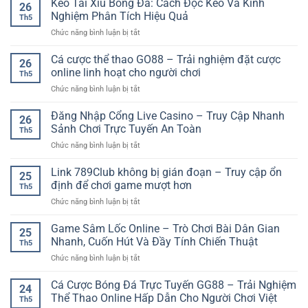
Kèo Tài Xỉu Bóng Đá: Cách Đọc Kèo Và Kinh
Trải
26
chơi
Nghiệm
Nghiệm Phân Tích Hiệu Quả
Th5
game
Bàn
ở
Chức năng bình luận bị tắt
mượt
Chơi
Kèo
mà
Chân
Tài
Cá cược thể thao GO88 – Trải nghiệm đặt cược
–
Thực
26
Xỉu
Trải
online linh hoạt cho người chơi
Ngay
Th5
Bóng
nghiệm
Tại
ở
Chức năng bình luận bị tắt
Đá:
giải
Nhà
Cá
Cách
trí
cược
Đăng Nhập Cổng Live Casino – Truy Cập Nhanh
Đọc
ổn
26
thể
Kèo
Sảnh Chơi Trực Tuyến An Toàn
định
Th5
thao
Và
trên
ở
Chức năng bình luận bị tắt
GO88
Kinh
điện
Đăng
–
Nghiệm
thoại
Nhập
Link 789Club không bị gián đoạn – Truy cập ổn
Trải
Phân
25
Cổng
nghiệm
định để chơi game mượt hơn
Tích
Th5
Live
đặt
Hiệu
ở
Chức năng bình luận bị tắt
Casino
cược
Quả
Link
–
online
789Club
Game Sâm Lốc Online – Trò Chơi Bài Dân Gian
Truy
linh
25
không
Cập
Nhanh, Cuốn Hút Và Đầy Tính Chiến Thuật
hoạt
Th5
bị
Nhanh
cho
ở
Chức năng bình luận bị tắt
gián
Sảnh
người
Game
đoạn
Chơi
chơi
Sâm
Cá Cược Bóng Đá Trực Tuyến GG88 – Trải Nghiệm
–
Trực
24
Lốc
Truy
Thể Thao Online Hấp Dẫn Cho Người Chơi Việt
Tuyến
Th5
Online
cập