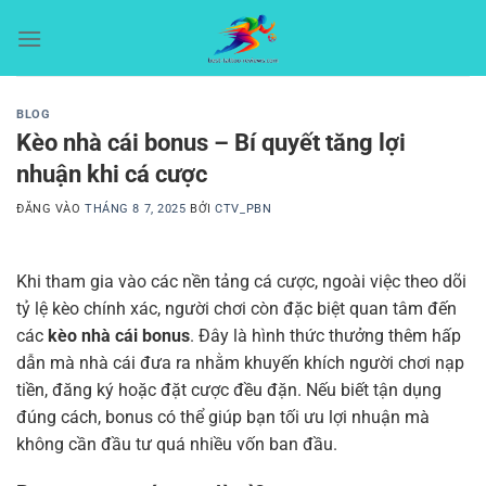
Bỏ
qua
nội
dung
BLOG
Kèo nhà cái bonus – Bí quyết tăng lợi
nhuận khi cá cược
ĐĂNG VÀO
THÁNG 8 7, 2025
BỞI
CTV_PBN
Khi tham gia vào các nền tảng cá cược, ngoài việc theo dõi
tỷ lệ kèo chính xác, người chơi còn đặc biệt quan tâm đến
các
kèo nhà cái bonus
. Đây là hình thức thưởng thêm hấp
dẫn mà nhà cái đưa ra nhằm khuyến khích người chơi nạp
tiền, đăng ký hoặc đặt cược đều đặn. Nếu biết tận dụng
đúng cách, bonus có thể giúp bạn tối ưu lợi nhuận mà
không cần đầu tư quá nhiều vốn ban đầu.