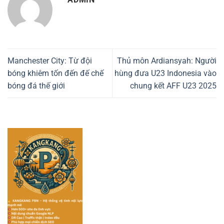
Manchester City: Từ đội
Thủ môn Ardiansyah: Người
bóng khiêm tốn đến đế chế
hùng đưa U23 Indonesia vào
bóng đá thế giới
chung kết AFF U23 2025