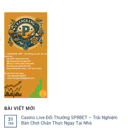
BÀI VIẾT MỚI
Casino Live Đổi Thưởng SP8BET – Trải Nghiệm
31
Bàn Chơi Chân Thực Ngay Tại Nhà
Th5