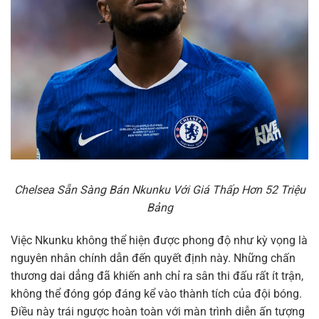
Chelsea Sẵn Sàng Bán Nkunku Với Giá Thấp Hơn 52 Triệu
Bảng
Việc Nkunku không thể hiện được phong độ như kỳ vọng là
nguyên nhân chính dẫn đến quyết định này. Những chấn
thương dai dẳng đã khiến anh chỉ ra sân thi đấu rất ít trận,
không thể đóng góp đáng kể vào thành tích của đội bóng.
Điều này trái ngược hoàn toàn với màn trình diễn ấn tượng