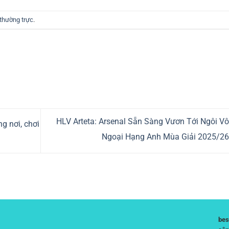
 thường trực
.
HLV Arteta: Arsenal Sẵn Sàng Vươn Tới Ngôi Vô
g nơi, chơi
Ngoại Hạng Anh Mùa Giải 2025/2
bes