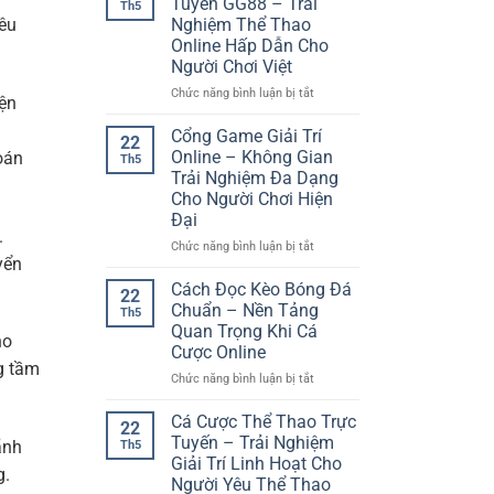
Tuyến GG88 – Trải
Th5
định
Online
Nghiệm Thể Thao
êu
để
–
Online Hấp Dẫn Cho
chơi
Trò
Người Chơi Việt
game
Chơi
mượt
Bài
ở
Chức năng bình luận bị tắt
iện
hơn
Dân
Cá
Gian
Cược
Cổng Game Giải Trí
22
Nhanh,
Bóng
Online – Không Gian
oán
Th5
Cuốn
Đá
Trải Nghiệm Đa Dạng
Hút
Trực
Cho Người Chơi Hiện
Và
Tuyến
Đại
Đầy
GG88
.
Tính
–
ở
Chức năng bình luận bị tắt
Chiến
yển
Trải
Cổng
Thuật
Nghiệm
Game
Cách Đọc Kèo Bóng Đá
22
Thể
Giải
Chuẩn – Nền Tảng
Th5
Thao
Trí
Quan Trọng Khi Cá
Online
ho
Online
Cược Online
Hấp
–
g tầm
Dẫn
Không
ở
Chức năng bình luận bị tắt
Cho
Gian
Cách
Người
Trải
Đọc
Cá Cược Thể Thao Trực
22
Chơi
Nghiệm
Kèo
Tuyến – Trải Nghiệm
ãnh
Th5
Việt
Đa
Bóng
Giải Trí Linh Hoạt Cho
Dạng
Đá
g.
Người Yêu Thể Thao
Cho
Chuẩn