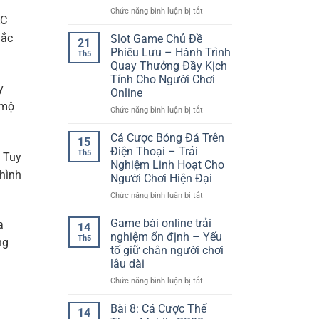
Người
–
ở
Chức năng bình luận bị tắt
AC
Chơi
Nền
Cá
Hiện
Tảng
Cược
hắc
Slot Game Chủ Đề
21
Đại
Quan
Thể
Phiêu Lưu – Hành Trình
Th5
Trọng
Thao
Quay Thưởng Đầy Kịch
Khi
Trực
Tính Cho Người Chơi
Cá
Tuyến
y
Online
Cược
–
 mộ
Online
Trải
ở
Chức năng bình luận bị tắt
Nghiệm
Slot
Giải
Game
Cá Cược Bóng Đá Trên
15
Trí
Chủ
Điện Thoại – Trải
Th5
. Tuy
Linh
Đề
Nghiệm Linh Hoạt Cho
Hoạt
Phiêu
hình
Người Chơi Hiện Đại
Cho
Lưu
Người
–
ở
Chức năng bình luận bị tắt
Yêu
Hành
Cá
Thể
Trình
Cược
Game bài online trải
a
14
Thao
Quay
Bóng
nghiệm ổn định – Yếu
Th5
ng
Thưởng
Đá
tố giữ chân người chơi
Đầy
Trên
lâu dài
Kịch
Điện
Tính
Thoại
ở
Chức năng bình luận bị tắt
Cho
–
Game
Người
Trải
bài
Bài 8: Cá Cược Thể
14
Chơi
Nghiệm
online