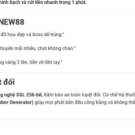
minh bạch và rút tiền nhanh trong 1 phút.
i NEW88
 đồ họa đẹp và boss dễ trúng.”
khuyến mãi nhiều, chơi không chán.”
 vàng 3 lần, tiền về liền tay.”
t đối
g nghệ SSL 256-bit
, đảm bảo an toàn tuyệt đối. Cơ chế trả thư
ber Generator)
giúp mọi phát bắn đều công bằng và không thể