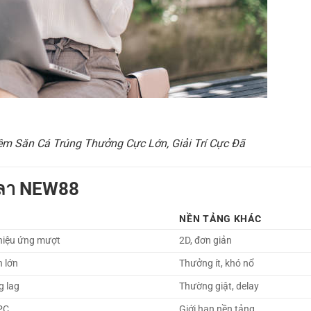
m Săn Cá Trúng Thưởng Cực Lớn, Giải Trí Cực Đã
งปลา NEW88
NỀN TẢNG KHÁC
 hiệu ứng mượt
2D, đơn giản
 lớn
Thưởng ít, khó nổ
g lag
Thường giật, delay
 PC
Giới hạn nền tảng