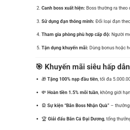
Canh boss xuất hiện:
Boss thường ra theo 
Sử dụng đạn thông minh:
Đổi loại đạn theo
Tham gia phòng phù hợp cấp độ:
Người mớ
Tận dụng khuyến mãi:
Dùng bonus hoặc ho
🎯 Khuyến mãi siêu hấp dẫ
🎁
Tặng 100% nạp đầu tiên
, tối đa 5.000.
💸
Hoàn tiền 1.5% mỗi tuần
, không giới hạn
🎡
Sự kiện “Bắn Boss Nhận Quà”
– thưởng 
🏆
Giải đấu Bắn Cá Đại Dương
, tổng thưở