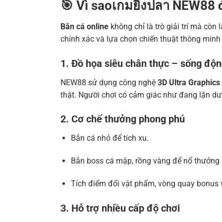
🎯 Vì saoเกมยิงปลา NEW88 
Bắn cá online
không chỉ là trò giải trí mà còn 
chính xác và lựa chọn chiến thuật thông minh
1. Đồ họa siêu chân thực – sống động
NEW88 sử dụng công nghệ
3D Ultra Graphics
thật. Người chơi có cảm giác như đang lặn dư
2. Cơ chế thưởng phong phú
Bắn cá nhỏ để tích xu.
Bắn boss cá mập, rồng vàng để nổ thưởng 
Tích điểm đổi vật phẩm, vòng quay bonus v
3. Hỗ trợ nhiều cấp độ chơi