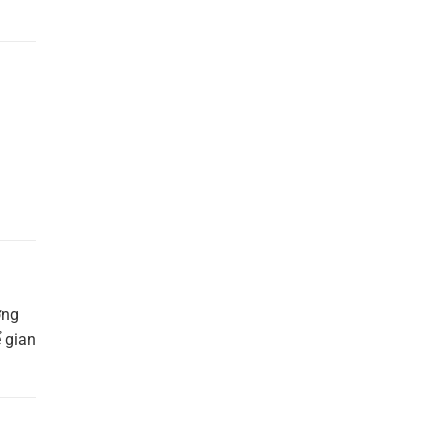
ởng
 gian