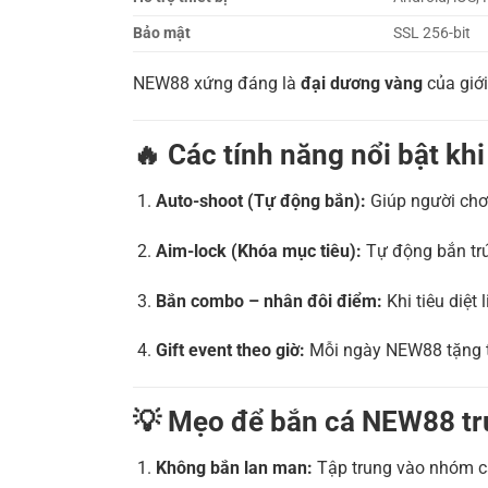
Bảo mật
SSL 256-bit
NEW88 xứng đáng là
đại dương vàng
của giới
🔥 Các tính năng nổi bật kh
Auto-shoot (Tự động bắn):
Giúp người chơi 
Aim-lock (Khóa mục tiêu):
Tự động bắn tr
Bắn combo – nhân đôi điểm:
Khi tiêu diệt
Gift event theo giờ:
Mỗi ngày NEW88 tặng t
💡 Mẹo để bắn cá NEW88 tr
Không bắn lan man:
Tập trung vào nhóm cá 