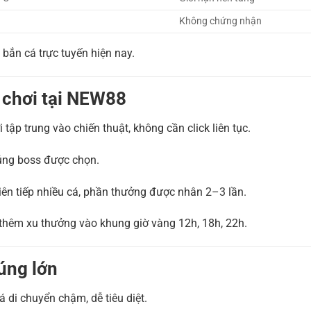
Không chứng nhận
 bắn cá trực tuyến hiện nay.
i chơi tại NEW88
tập trung vào chiến thuật, không cần click liên tục.
úng boss được chọn.
 liên tiếp nhiều cá, phần thưởng được nhân 2–3 lần.
hêm xu thưởng vào khung giờ vàng 12h, 18h, 22h.
úng lớn
di chuyển chậm, dễ tiêu diệt.