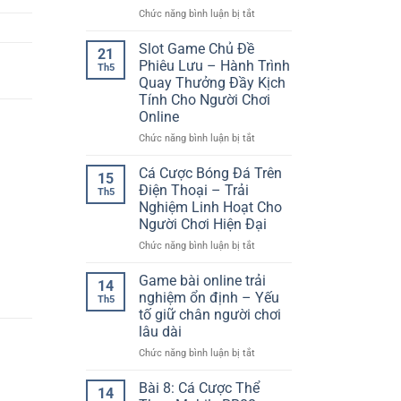
Người
–
ở
Chức năng bình luận bị tắt
Chơi
Nền
Cá
Hiện
Tảng
Cược
Slot Game Chủ Đề
21
Đại
Quan
Thể
Phiêu Lưu – Hành Trình
Th5
Trọng
Thao
Quay Thưởng Đầy Kịch
Khi
Trực
Tính Cho Người Chơi
Cá
Tuyến
Online
Cược
–
Online
Trải
ở
Chức năng bình luận bị tắt
Nghiệm
Slot
Giải
Game
Cá Cược Bóng Đá Trên
15
Trí
Chủ
Điện Thoại – Trải
Th5
Linh
Đề
Nghiệm Linh Hoạt Cho
Hoạt
Phiêu
Người Chơi Hiện Đại
Cho
Lưu
Người
–
ở
Chức năng bình luận bị tắt
Yêu
Hành
Cá
Thể
Trình
Cược
Game bài online trải
14
Thao
Quay
Bóng
nghiệm ổn định – Yếu
Th5
Thưởng
Đá
tố giữ chân người chơi
Đầy
Trên
lâu dài
Kịch
Điện
Tính
Thoại
ở
Chức năng bình luận bị tắt
Cho
–
Game
Người
Trải
bài
Bài 8: Cá Cược Thể
14
Chơi
Nghiệm
online