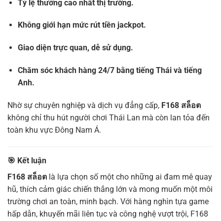
Tỷ lệ thưởng cao nhất thị trường.
Không giới hạn mức rút tiền jackpot.
Giao diện trực quan, dễ sử dụng.
Chăm sóc khách hàng 24/7 bằng tiếng Thái và tiếng
Anh.
Nhờ sự chuyên nghiệp và dịch vụ đẳng cấp,
F168 สล็อต
không chỉ thu hút người chơi Thái Lan mà còn lan tỏa đến
toàn khu vực Đông Nam Á.
🎯
Kết luận
F168 สล็อต
là lựa chọn số một cho những ai đam mê quay
hũ, thích cảm giác chiến thắng lớn và mong muốn một môi
trường chơi an toàn, minh bạch. Với hàng nghìn tựa game
hấp dẫn, khuyến mãi liên tục và công nghệ vượt trội, F168