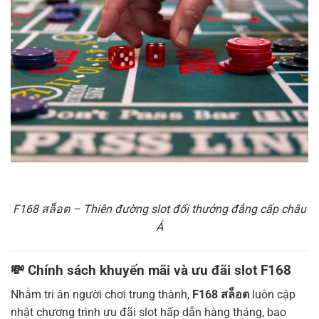
F168 สล็อต – Thiên đường slot đổi thưởng đẳng cấp châu
Á
💸
Chính sách khuyến mãi và ưu đãi slot F168
Nhằm tri ân người chơi trung thành,
F168 สล็อต
luôn cập
nhật chương trình ưu đãi slot hấp dẫn hàng tháng, bao