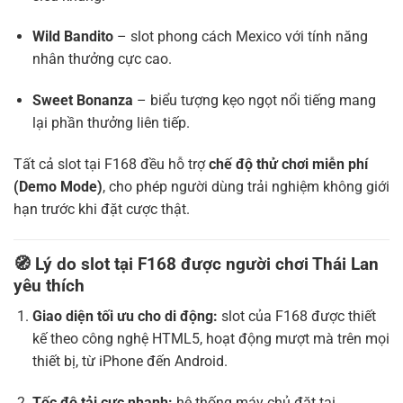
Wild Bandito
– slot phong cách Mexico với tính năng
nhân thưởng cực cao.
Sweet Bonanza
– biểu tượng kẹo ngọt nổi tiếng mang
lại phần thưởng liên tiếp.
Tất cả slot tại F168 đều hỗ trợ
chế độ thử chơi miễn phí
(Demo Mode)
, cho phép người dùng trải nghiệm không giới
hạn trước khi đặt cược thật.
🧭
Lý do slot tại F168 được người chơi Thái Lan
yêu thích
Giao diện tối ưu cho di động:
slot của F168 được thiết
kế theo công nghệ HTML5, hoạt động mượt mà trên mọi
thiết bị, từ iPhone đến Android.
Tốc độ tải cực nhanh:
hệ thống máy chủ đặt tại