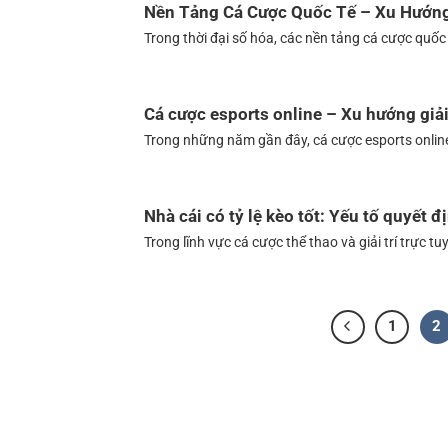
Nền Tảng Cá Cược Quốc Tế – Xu Hướng 
Trong thời đại số hóa, các nền tảng cá cược quốc 
Cá cược esports online – Xu hướng giải 
Trong những năm gần đây, cá cược esports online
Nhà cái có tỷ lệ kèo tốt: Yếu tố quyết đ
Trong lĩnh vực cá cược thể thao và giải trí trực tuyế
1
2