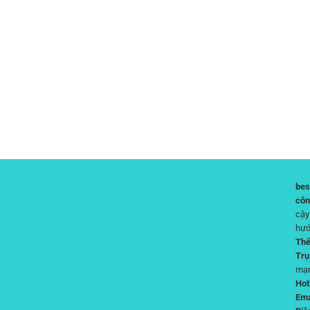
bes
côn
cậy
hướ
Thể
Trụ
mạn
Hot
Ema